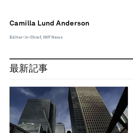
Camilla Lund Anderson
Editor-in-Chief, IMF News
最新記事