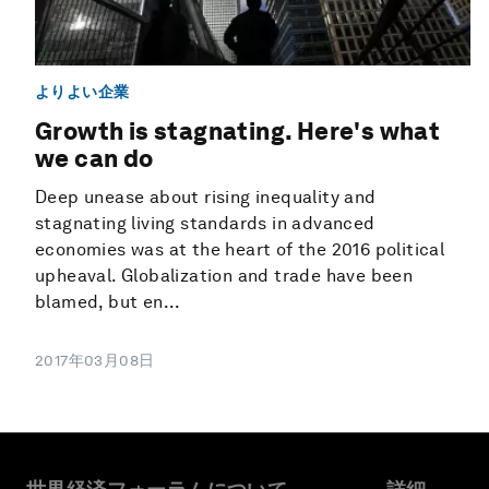
よりよい企業
Growth is stagnating. Here's what
we can do
Deep unease about rising inequality and
stagnating living standards in advanced
economies was at the heart of the 2016 political
upheaval. Globalization and trade have been
blamed, but en...
2017年03月08日