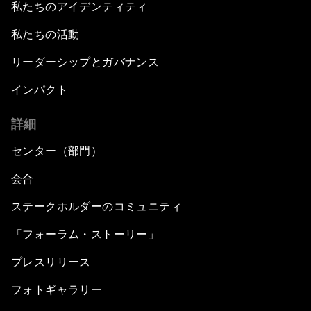
私たちのアイデンティティ
私たちの活動
リーダーシップとガバナンス
インパクト
詳細
センター（部門）
会合
ステークホルダーのコミュニティ
「フォーラム・ストーリー」
プレスリリース
フォトギャラリー