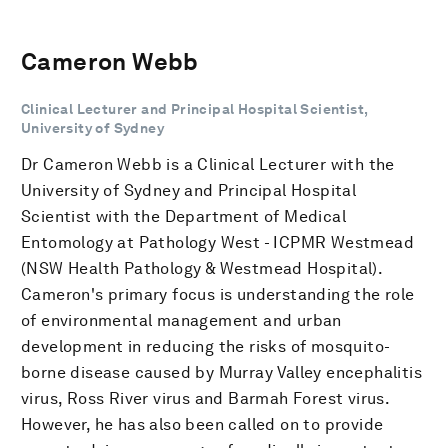
Cameron Webb
Clinical Lecturer and Principal Hospital Scientist,
University of Sydney
Dr Cameron Webb is a Clinical Lecturer with the
University of Sydney and Principal Hospital
Scientist with the Department of Medical
Entomology at Pathology West - ICPMR Westmead
(NSW Health Pathology & Westmead Hospital).
Cameron's primary focus is understanding the role
of environmental management and urban
development in reducing the risks of mosquito-
borne disease caused by Murray Valley encephalitis
virus, Ross River virus and Barmah Forest virus.
However, he has also been called on to provide