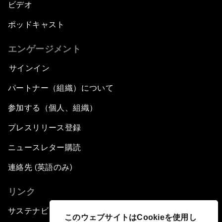
ビデオ
ポッドキャスト
エンゲージメント
サインイン
パートナー（組織）について
参加する（個人、組織）
プレスリリース登録
ニュースレター購読
連絡先 (英語のみ)
リンク
サステナビリティへの取り組み
このウェブサイトはCookieを使用し