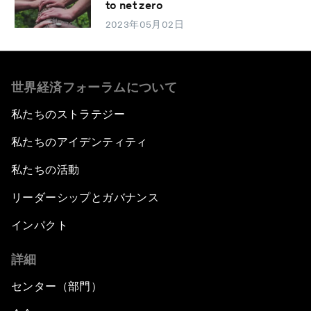
to net zero
2023年05月02日
世界経済フォーラムについて
私たちのストラテジー
私たちのアイデンティティ
私たちの活動
リーダーシップとガバナンス
インパクト
詳細
センター（部門）