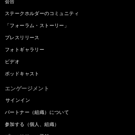
会合
ステークホルダーのコミュニティ
「フォーラム・ストーリー」
プレスリリース
フォトギャラリー
ビデオ
ポッドキャスト
エンゲージメント
サインイン
パートナー（組織）について
参加する（個人、組織）