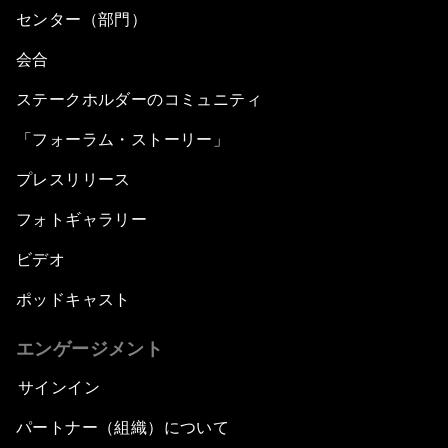
センター（部門）
会合
ステークホルダーのコミュニティ
「フォーラム・ストーリー」
プレスリリース
フォトギャラリー
ビデオ
ポッドキャスト
エンゲージメント
サインイン
パートナー（組織）について