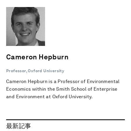
Cameron Hepburn
Professor, Oxford University
Cameron Hepburn is a Professor of Environmental
Economics within the Smith School of Enterprise
and Environment at Oxford University.
最新記事