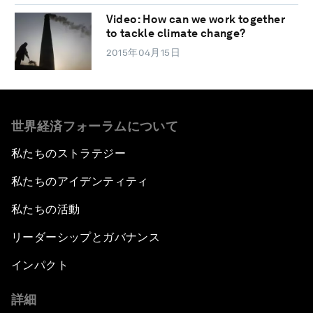
Video: How can we work together
to tackle climate change?
2015年04月15日
世界経済フォーラムについて
私たちのストラテジー
私たちのアイデンティティ
私たちの活動
リーダーシップとガバナンス
インパクト
詳細