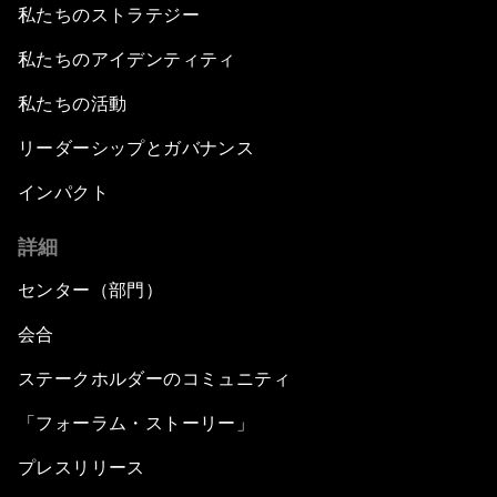
私たちのストラテジー
私たちのアイデンティティ
私たちの活動
リーダーシップとガバナンス
インパクト
詳細
センター（部門）
会合
ステークホルダーのコミュニティ
「フォーラム・ストーリー」
プレスリリース