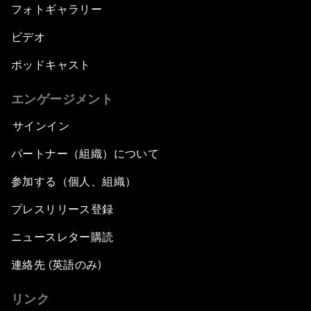
フォトギャラリー
ビデオ
ポッドキャスト
エンゲージメント
サインイン
パートナー（組織）について
参加する（個人、組織）
プレスリリース登録
ニュースレター購読
連絡先 (英語のみ)
リンク