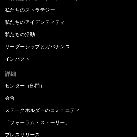
私たちのストラテジー
私たちのアイデンティティ
私たちの活動
リーダーシップとガバナンス
インパクト
詳細
センター（部門）
会合
ステークホルダーのコミュニティ
「フォーラム・ストーリー」
プレスリリース