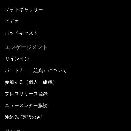
フォトギャラリー
ビデオ
ポッドキャスト
エンゲージメント
サインイン
パートナー（組織）について
参加する（個人、組織）
プレスリリース登録
ニュースレター購読
連絡先 (英語のみ)