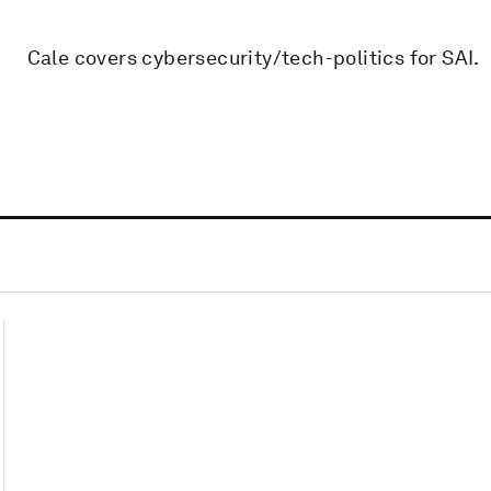
Cale covers cybersecurity/tech-politics for SAI.