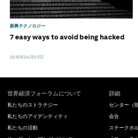
新興テクノロジー
7 easy ways to avoid being hacked
2015年04月07日
世界経済フォーラムについて
詳細
私たちのストラテジー
センター（
私たちのアイデンティティ
会合
私たちの活動
ステークホ