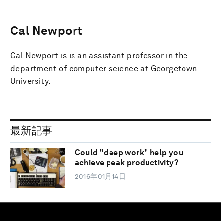
Cal Newport
Cal Newport is is an assistant professor in the
department of computer science at Georgetown
University.
最新記事
Could "deep work" help you
achieve peak productivity?
2016年01月14日