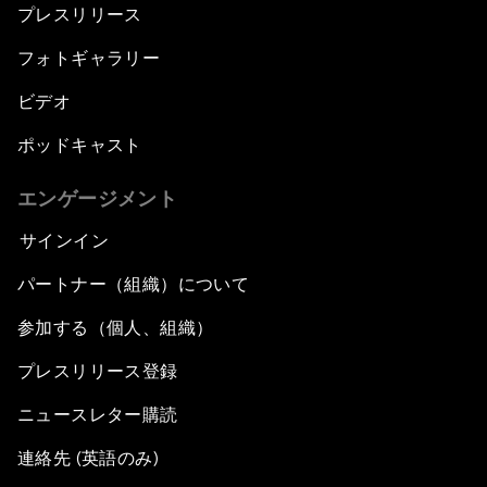
プレスリリース
フォトギャラリー
ビデオ
ポッドキャスト
エンゲージメント
サインイン
パートナー（組織）について
参加する（個人、組織）
プレスリリース登録
ニュースレター購読
連絡先 (英語のみ)