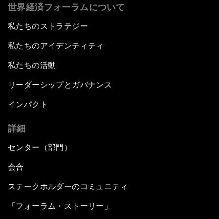
世界経済フォーラムについて
私たちのストラテジー
私たちのアイデンティティ
私たちの活動
リーダーシップとガバナンス
インパクト
詳細
センター（部門）
会合
ステークホルダーのコミュニティ
「フォーラム・ストーリー」