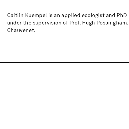
Caitlin Kuempel is an applied ecologist and PhD
under the supervision of Prof. Hugh Possingham, 
Chauvenet.