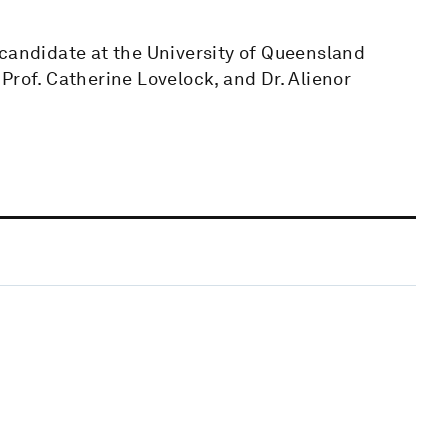
 candidate at the University of Queensland
Prof. Catherine Lovelock, and Dr. Alienor