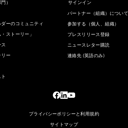
部門）
サインイン
パートナー（組織）につい
ルダーのコミュニティ
参加する（個人、組織）
ム・ストーリー」
プレスリリース登録
ース
ニュースレター購読
ラリー
連絡先 (英語のみ)
スト
プライバシーポリシーと利用規約
サイトマップ