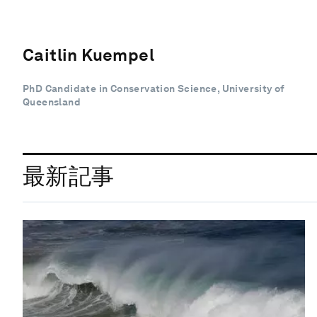
Caitlin Kuempel
PhD Candidate in Conservation Science, University of
Queensland
最新記事