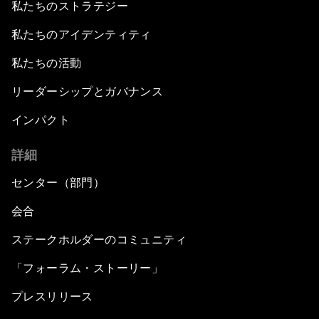
私たちのストラテジー
私たちのアイデンティティ
私たちの活動
リーダーシップとガバナンス
インパクト
詳細
センター（部門）
会合
ステークホルダーのコミュニティ
「フォーラム・ストーリー」
プレスリリース