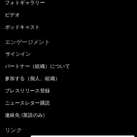
フォトギャラリー
ビデオ
ポッドキャスト
エンゲージメント
サインイン
パートナー（組織）について
参加する（個人、組織）
プレスリリース登録
ニュースレター購読
連絡先 (英語のみ)
リンク