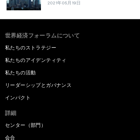
2021年05月19日
世界経済フォーラムについて
私たちのストラテジー
私たちのアイデンティティ
私たちの活動
リーダーシップとガバナンス
インパクト
詳細
センター（部門）
会合