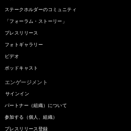
ステークホルダーのコミュニティ
「フォーラム・ストーリー」
プレスリリース
フォトギャラリー
ビデオ
ポッドキャスト
エンゲージメント
サインイン
パートナー（組織）について
参加する（個人、組織）
プレスリリース登録