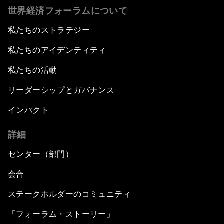
世界経済フォーラムについて
私たちのストラテジー
私たちのアイデンティティ
私たちの活動
リーダーシップとガバナンス
インパクト
詳細
センター（部門）
会合
ステークホルダーのコミュニティ
「フォーラム・ストーリー」