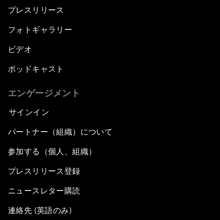
プレスリリース
フォトギャラリー
ビデオ
ポッドキャスト
エンゲージメント
サインイン
パートナー（組織）について
参加する（個人、組織）
プレスリリース登録
ニュースレター購読
連絡先 (英語のみ)