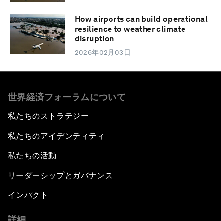
How airports can build operational
resilience to weather climate
disruption
2026年02月03日
世界経済フォーラムについて
私たちのストラテジー
私たちのアイデンティティ
私たちの活動
リーダーシップとガバナンス
インパクト
詳細