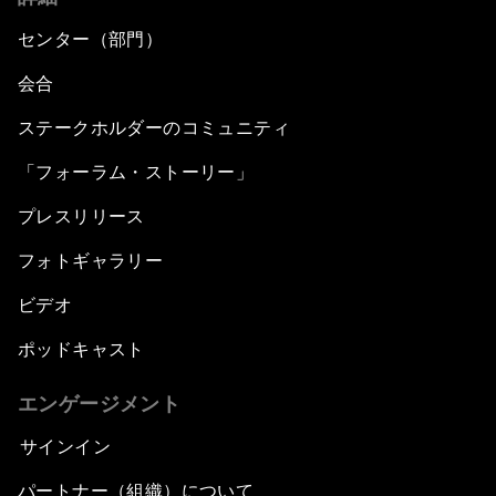
センター（部門）
会合
ステークホルダーのコミュニティ
「フォーラム・ストーリー」
プレスリリース
フォトギャラリー
ビデオ
ポッドキャスト
エンゲージメント
サインイン
パートナー（組織）について