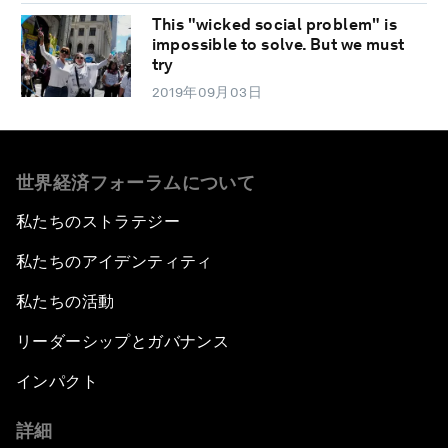
This "wicked social problem" is
impossible to solve. But we must
try
2019年09月03日
世界経済フォーラムについて
私たちのストラテジー
私たちのアイデンティティ
私たちの活動
リーダーシップとガバナンス
インパクト
詳細