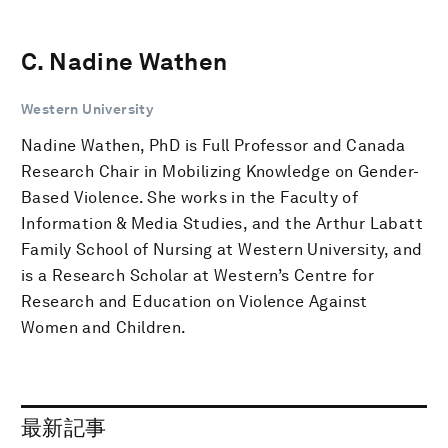
C. Nadine Wathen
Western University
Nadine Wathen, PhD is Full Professor and Canada
Research Chair in Mobilizing Knowledge on Gender-
Based Violence. She works in the Faculty of
Information & Media Studies, and the Arthur Labatt
Family School of Nursing at Western University, and
is a Research Scholar at Western’s Centre for
Research and Education on Violence Against
Women and Children.
最新記事