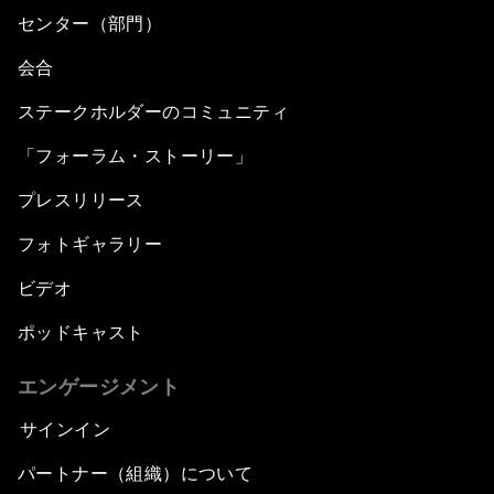
センター（部門）
会合
ステークホルダーのコミュニティ
「フォーラム・ストーリー」
プレスリリース
フォトギャラリー
ビデオ
ポッドキャスト
エンゲージメント
サインイン
パートナー（組織）について