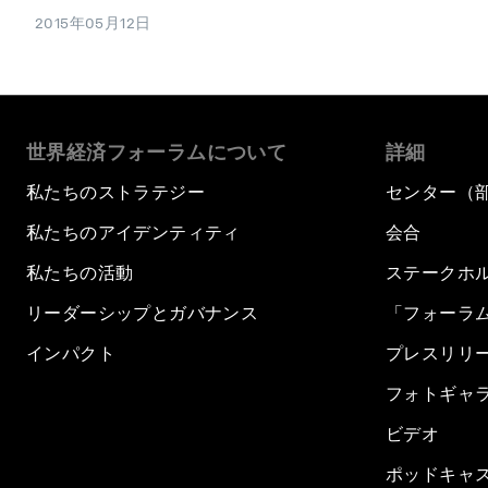
2015年05月12日
世界経済フォーラムについて
詳細
私たちのストラテジー
センター（
私たちのアイデンティティ
会合
私たちの活動
ステークホ
リーダーシップとガバナンス
「フォーラ
インパクト
プレスリリ
フォトギャ
ビデオ
ポッドキャ