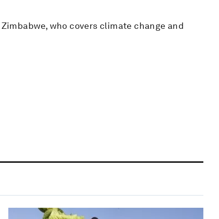
o, Zimbabwe, who covers climate change and