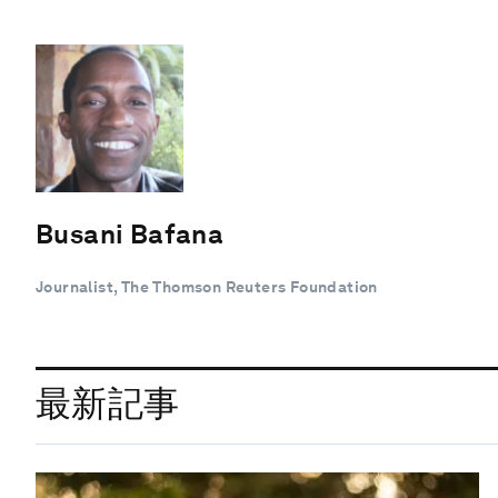
Busani Bafana
Journalist, The Thomson Reuters Foundation
最新記事