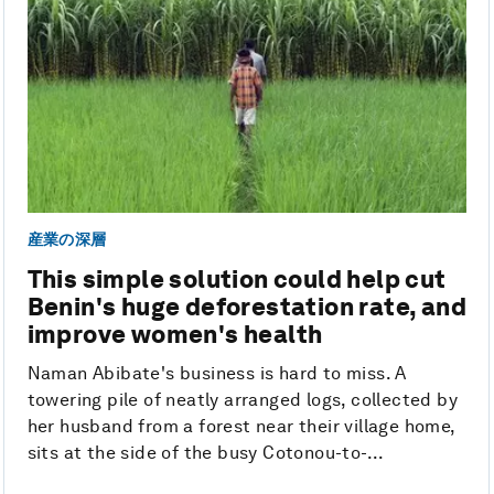
産業の深層
This simple solution could help cut
Benin's huge deforestation rate, and
improve women's health
Naman Abibate's business is hard to miss. A
towering pile of neatly arranged logs, collected by
her husband from a forest near their village home,
sits at the side of the busy Cotonou-to-...