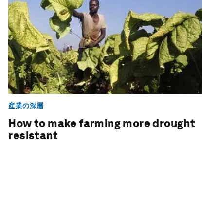
産業の深層
How to make farming more drought
resistant