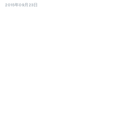
2015年09月23日