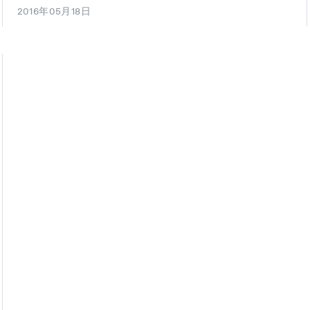
2016年05月18日