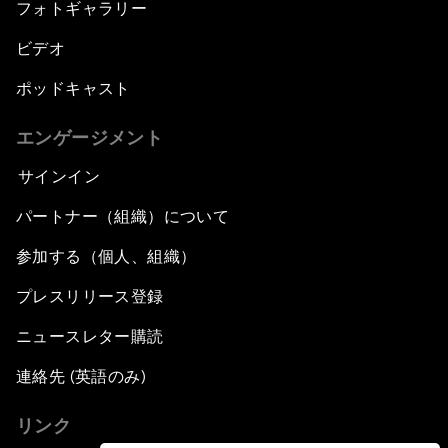
フォトギャラリー
ビデオ
ポッドキャスト
エンゲージメント
サインイン
パートナー（組織）について
参加する（個人、組織）
プレスリリース登録
ニュースレター購読
連絡先 (英語のみ)
リンク