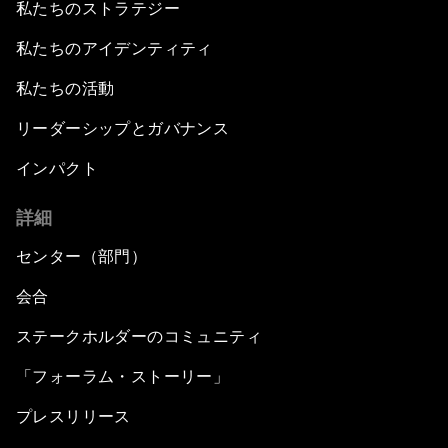
私たちのストラテジー
私たちのアイデンティティ
私たちの活動
リーダーシップとガバナンス
インパクト
詳細
センター（部門）
会合
ステークホルダーのコミュニティ
「フォーラム・ストーリー」
プレスリリース