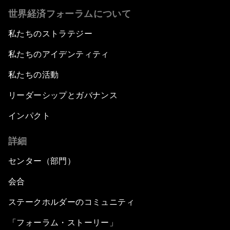
世界経済フォーラムについて
私たちのストラテジー
私たちのアイデンティティ
私たちの活動
リーダーシップとガバナンス
インパクト
詳細
センター（部門）
会合
ステークホルダーのコミュニティ
「フォーラム・ストーリー」