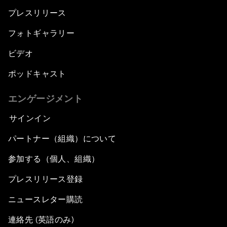
プレスリリース
フォトギャラリー
ビデオ
ポッドキャスト
エンゲージメント
サインイン
パートナー（組織）について
参加する（個人、組織）
プレスリリース登録
ニュースレター購読
連絡先 (英語のみ)