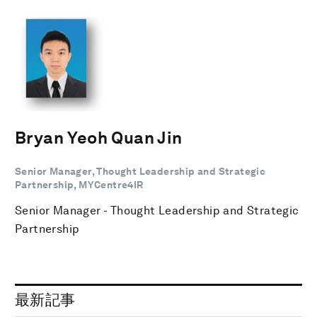
Bryan Yeoh Quan Jin
Senior Manager, Thought Leadership and Strategic
Partnership, MYCentre4IR
Senior Manager - Thought Leadership and Strategic
Partnership
最新記事