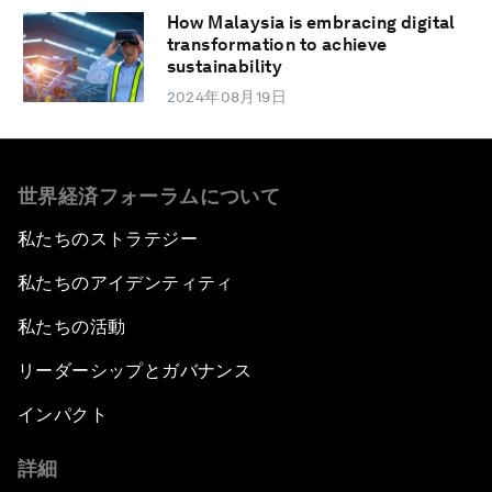
How Malaysia is embracing digital
transformation to achieve
sustainability
2024年08月19日
世界経済フォーラムについて
私たちのストラテジー
私たちのアイデンティティ
私たちの活動
リーダーシップとガバナンス
インパクト
詳細