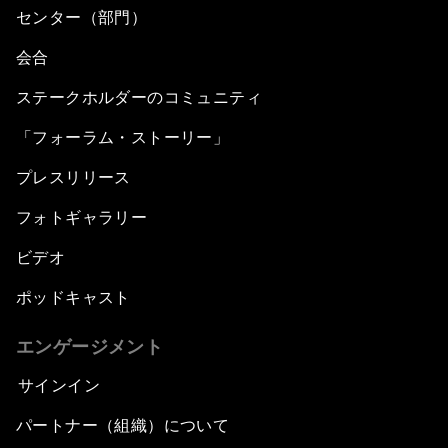
センター（部門）
会合
ステークホルダーのコミュニティ
「フォーラム・ストーリー」
プレスリリース
フォトギャラリー
ビデオ
ポッドキャスト
エンゲージメント
サインイン
パートナー（組織）について