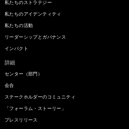
私たちのストラテジー
私たちのアイデンティティ
私たちの活動
リーダーシップとガバナンス
インパクト
詳細
センター（部門）
会合
ステークホルダーのコミュニティ
「フォーラム・ストーリー」
プレスリリース