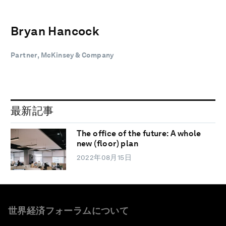
Bryan Hancock
Partner, McKinsey & Company
最新記事
The office of the future: A whole
new (floor) plan
2022年08月15日
世界経済フォーラムについて