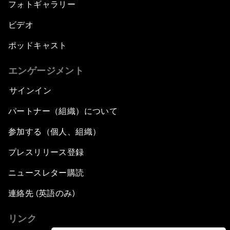
フォトギャラリー
ビデオ
ポッドキャスト
エンゲージメント
サインイン
パートナー（組織）について
参加する（個人、組織）
プレスリリース登録
ニュースレター購読
連絡先 (英語のみ)
リンク