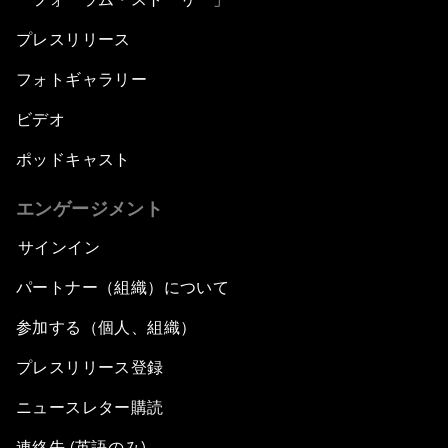
プレスリリース
フォトギャラリー
ビデオ
ポッドキャスト
エンゲージメント
サインイン
パートナー（組織）について
参加する（個人、組織）
プレスリリース登録
ニュースレター購読
連絡先 (英語のみ)