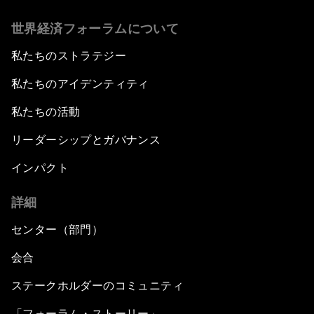
世界経済フォーラムについて
私たちのストラテジー
私たちのアイデンティティ
私たちの活動
リーダーシップとガバナンス
インパクト
詳細
センター（部門）
会合
ステークホルダーのコミュニティ
「フォーラム・ストーリー」