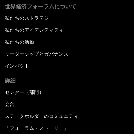
世界経済フォーラムについて
私たちのストラテジー
私たちのアイデンティティ
私たちの活動
リーダーシップとガバナンス
インパクト
詳細
センター（部門）
会合
ステークホルダーのコミュニティ
「フォーラム・ストーリー」