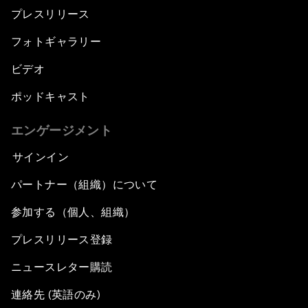
プレスリリース
フォトギャラリー
ビデオ
ポッドキャスト
エンゲージメント
サインイン
パートナー（組織）について
参加する（個人、組織）
プレスリリース登録
ニュースレター購読
連絡先 (英語のみ)