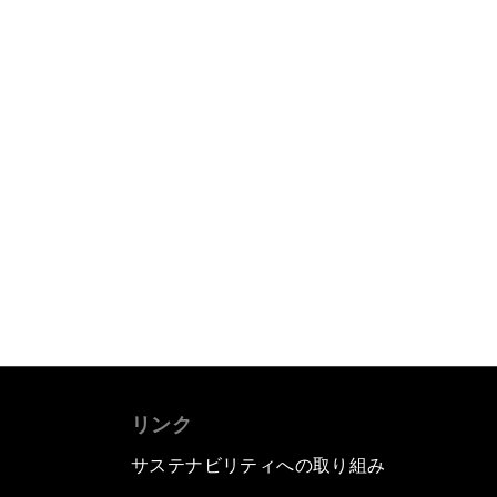
リンク
サステナビリティへの取り組み