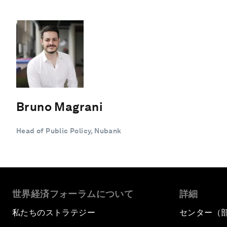
Bruno Magrani
Head of Public Policy, Nubank
世界経済フォーラムについて
詳細
私たちのストラテジー
センター（