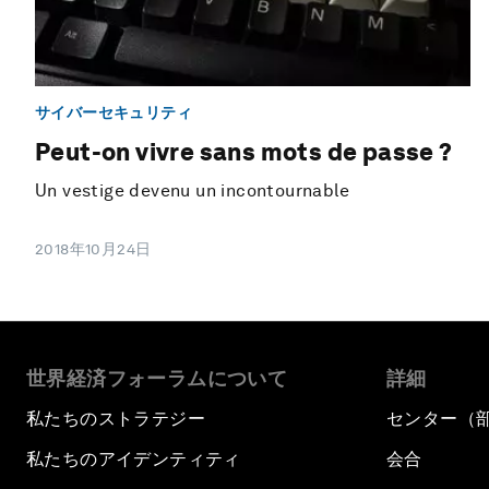
サイバーセキュリティ
Peut-on vivre sans mots de passe ?
Un vestige devenu un incontournable
2018年10月24日
世界経済フォーラムについて
詳細
私たちのストラテジー
センター（
私たちのアイデンティティ
会合