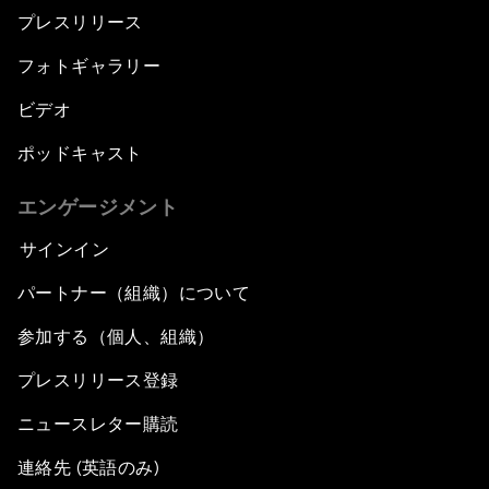
プレスリリース
フォトギャラリー
ビデオ
ポッドキャスト
エンゲージメント
サインイン
パートナー（組織）について
参加する（個人、組織）
プレスリリース登録
ニュースレター購読
連絡先 (英語のみ)