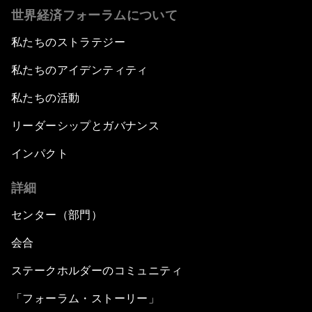
世界経済フォーラムについて
私たちのストラテジー
私たちのアイデンティティ
私たちの活動
リーダーシップとガバナンス
インパクト
詳細
センター（部門）
会合
ステークホルダーのコミュニティ
「フォーラム・ストーリー」