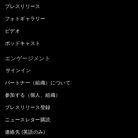
プレスリリース
フォトギャラリー
ビデオ
ポッドキャスト
エンゲージメント
サインイン
パートナー（組織）について
参加する（個人、組織）
プレスリリース登録
ニュースレター購読
連絡先 (英語のみ)