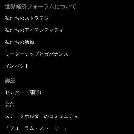
世界経済フォーラムについて
私たちのストラテジー
私たちのアイデンティティ
私たちの活動
リーダーシップとガバナンス
インパクト
詳細
センター（部門）
会合
ステークホルダーのコミュニティ
「フォーラム・ストーリー」