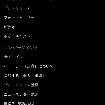
プレスリリース
フォトギャラリー
ビデオ
ポッドキャスト
エンゲージメント
サインイン
パートナー（組織）について
参加する（個人、組織）
プレスリリース登録
ニュースレター購読
連絡先 (英語のみ)