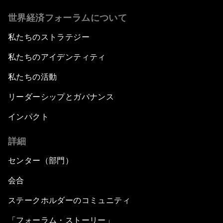
世界経済フォーラムについて
私たちのストラテジー
私たちのアイデンティティ
私たちの活動
リーダーシップとガバナンス
インパクト
詳細
センター（部門）
会合
ステークホルダーのコミュニティ
「フォーラム・ストーリー」