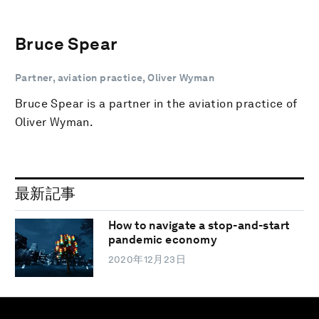
Bruce Spear
Partner, aviation practice, Oliver Wyman
Bruce Spear is a partner in the aviation practice of
Oliver Wyman.
最新記事
How to navigate a stop-and-start
pandemic economy
2020年12月23日