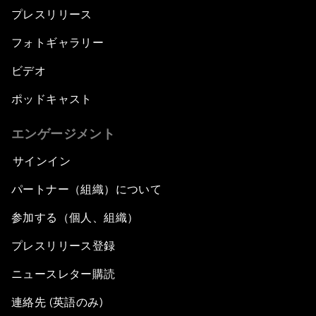
プレスリリース
フォトギャラリー
ビデオ
ポッドキャスト
エンゲージメント
サインイン
パートナー（組織）について
参加する（個人、組織）
プレスリリース登録
ニュースレター購読
連絡先 (英語のみ)