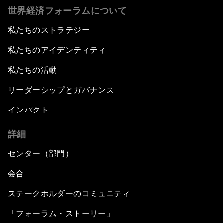
世界経済フォーラムについて
私たちのストラテジー
私たちのアイデンティティ
私たちの活動
リーダーシップとガバナンス
インパクト
詳細
センター（部門）
会合
ステークホルダーのコミュニティ
「フォーラム・ストーリー」