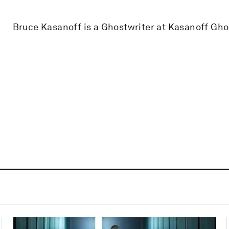
Bruce Kasanoff is a Ghostwriter at Kasanoff Gho