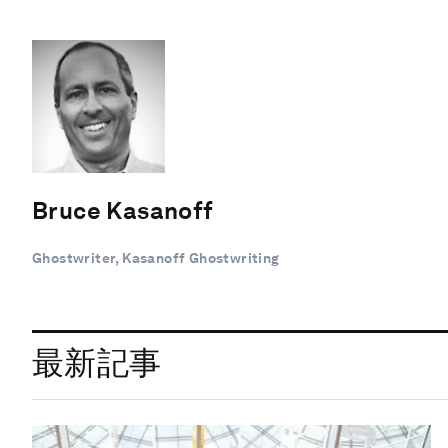
Bruce Kasanoff
Ghostwriter, Kasanoff Ghostwriting
最新記事