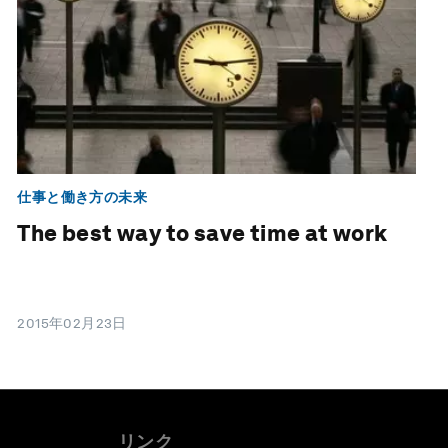
仕事と働き方の未来
The best way to save time at work
2015年02月23日
リンク