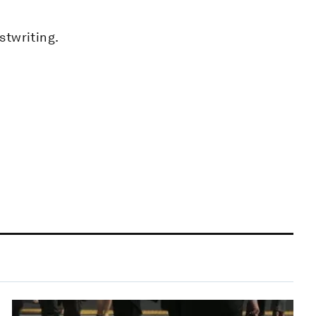
stwriting.