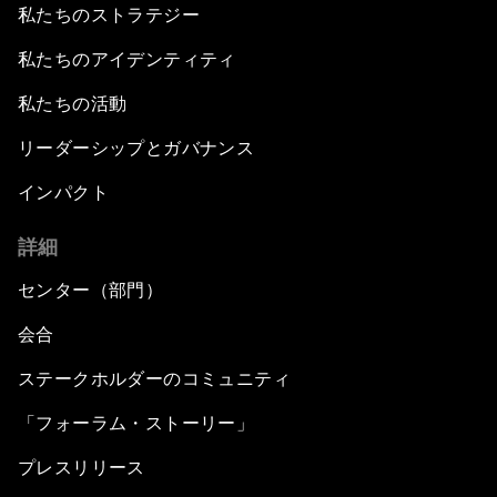
私たちのストラテジー
私たちのアイデンティティ
私たちの活動
リーダーシップとガバナンス
インパクト
詳細
センター（部門）
会合
ステークホルダーのコミュニティ
「フォーラム・ストーリー」
プレスリリース