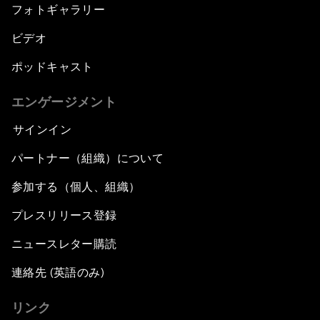
フォトギャラリー
ビデオ
ポッドキャスト
エンゲージメント
サインイン
パートナー（組織）について
参加する（個人、組織）
プレスリリース登録
ニュースレター購読
連絡先 (英語のみ)
リンク