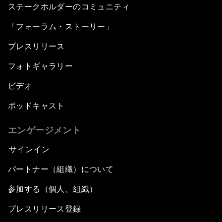
ステークホルダーのコミュニティ
「フォーラム・ストーリー」
プレスリリース
フォトギャラリー
ビデオ
ポッドキャスト
エンゲージメント
サインイン
パートナー（組織）について
参加する（個人、組織）
プレスリリース登録