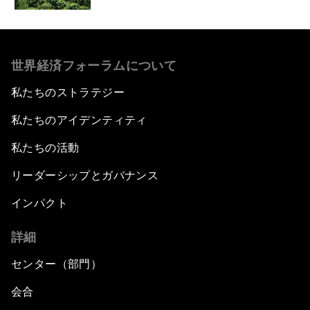
世界経済フォーラムについて
私たちのストラテジー
私たちのアイデンティティ
私たちの活動
リーダーシップとガバナンス
インパクト
詳細
センター（部門）
会合