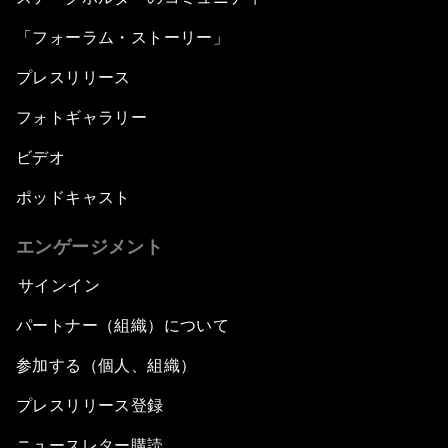
「フォーラム・ストーリー」
プレスリリース
フォトギャラリー
ビデオ
ポッドキャスト
エンゲージメント
サインイン
パートナー（組織）について
参加する（個人、組織）
プレスリリース登録
ニュースレター購読