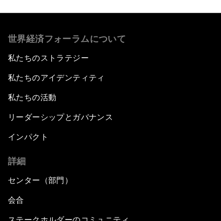
世界経済フォーラムについて
私たちのストラテジー
私たちのアイデンティティ
私たちの活動
リーダーシップとガバナンス
インパクト
詳細
センター（部門）
会合
ステークホルダーのコミュニティ