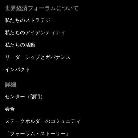
世界経済フォーラムについて
私たちのストラテジー
私たちのアイデンティティ
私たちの活動
リーダーシップとガバナンス
インパクト
詳細
センター（部門）
会合
ステークホルダーのコミュニティ
「フォーラム・ストーリー」