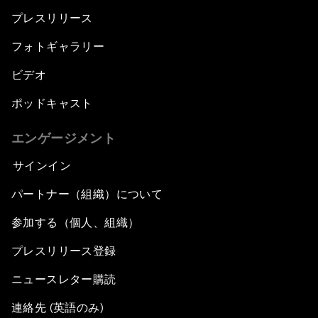
プレスリリース
フォトギャラリー
ビデオ
ポッドキャスト
エンゲージメント
サインイン
パートナー（組織）について
参加する（個人、組織）
プレスリリース登録
ニュースレター購読
連絡先 (英語のみ)