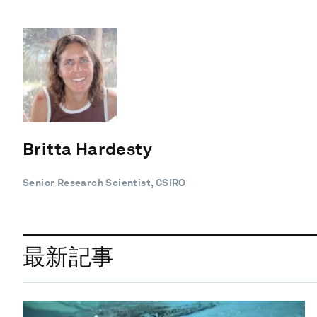
Britta Hardesty
Senior Research Scientist, CSIRO
最新記事