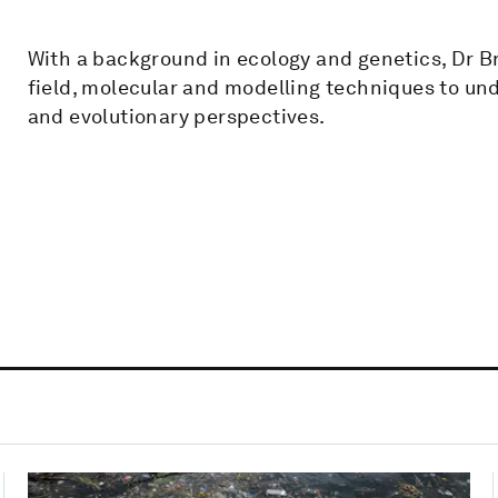
With a background in ecology and genetics, Dr B
field, molecular and modelling techniques to u
and evolutionary perspectives.