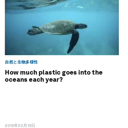
自然と生物多様性
How much plastic goes into the
oceans each year?
2015年02月13日