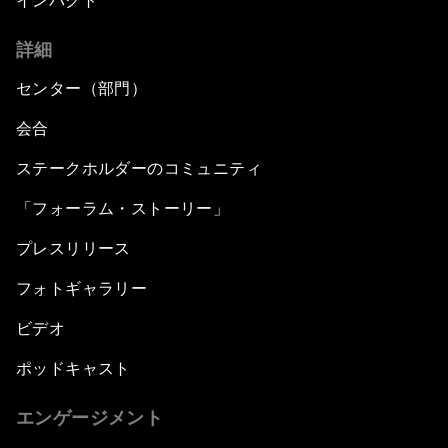
インパクト
詳細
センター（部門）
会合
ステークホルダーのコミュニティ
「フォーラム・ストーリー」
プレスリリース
フォトギャラリー
ビデオ
ポッドキャスト
エンゲージメント