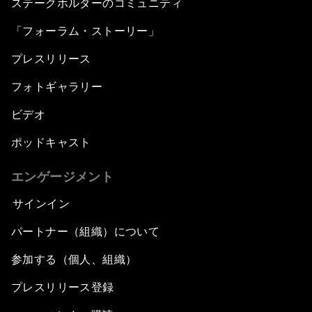
ステークホルダーのコミュニティ
「フォーラム・ストーリー」
プレスリリース
フォトギャラリー
ビデオ
ポッドキャスト
エンゲージメント
サインイン
パートナー（組織）について
参加する（個人、組織）
プレスリリース登録