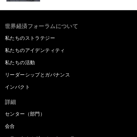
世界経済フォーラムについて
私たちのストラテジー
私たちのアイデンティティ
私たちの活動
リーダーシップとガバナンス
インパクト
詳細
センター（部門）
会合