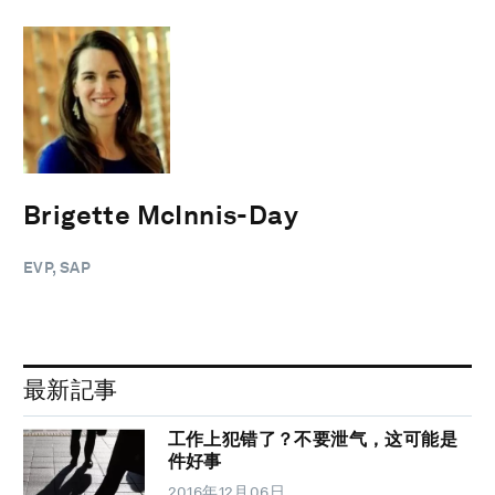
Brigette McInnis-Day
EVP, SAP
最新記事
工作上犯错了？不要泄气，这可能是
件好事
2016年12月06日