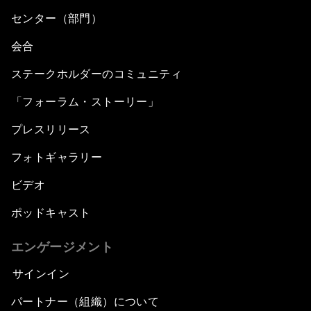
センター（部門）
会合
ステークホルダーのコミュニティ
「フォーラム・ストーリー」
プレスリリース
フォトギャラリー
ビデオ
ポッドキャスト
エンゲージメント
サインイン
パートナー（組織）について