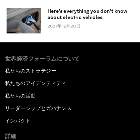
Here's everything you don't know
about electric vehicles
2021年12月20日
世界経済フォーラムについて
私たちのストラテジー
私たちのアイデンティティ
私たちの活動
リーダーシップとガバナンス
インパクト
詳細