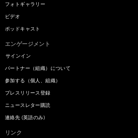
フォトギャラリー
ビデオ
ポッドキャスト
エンゲージメント
サインイン
パートナー（組織）について
参加する（個人、組織）
プレスリリース登録
ニュースレター購読
連絡先 (英語のみ)
リンク