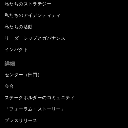
私たちのストラテジー
私たちのアイデンティティ
私たちの活動
リーダーシップとガバナンス
インパクト
詳細
センター（部門）
会合
ステークホルダーのコミュニティ
「フォーラム・ストーリー」
プレスリリース