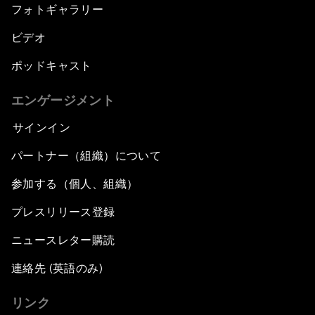
フォトギャラリー
ビデオ
ポッドキャスト
エンゲージメント
サインイン
パートナー（組織）について
参加する（個人、組織）
プレスリリース登録
ニュースレター購読
連絡先 (英語のみ)
リンク