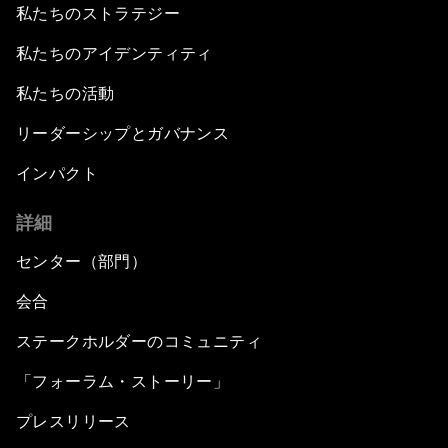
私たちのストラテジー
私たちのアイデンティティ
私たちの活動
リーダーシップとガバナンス
インパクト
詳細
センター（部門）
会合
ステークホルダーのコミュニティ
「フォーラム・ストーリー」
プレスリリース