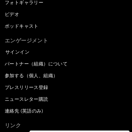
フォトギャラリー
ビデオ
ポッドキャスト
エンゲージメント
サインイン
パートナー（組織）について
参加する（個人、組織）
プレスリリース登録
ニュースレター購読
連絡先 (英語のみ)
リンク