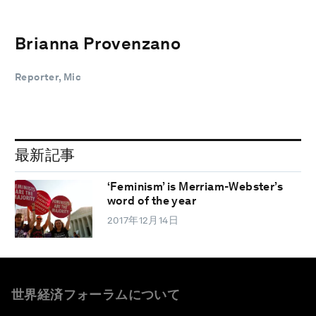
Brianna Provenzano
Reporter, Mic
最新記事
‘Feminism’ is Merriam-Webster’s
word of the year
2017年12月14日
世界経済フォーラムについて