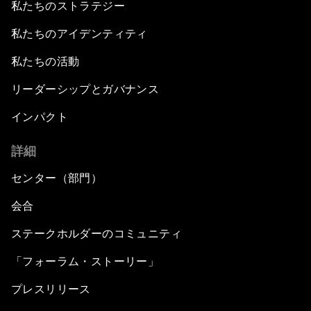
私たちのストラテジー
私たちのアイデンティティ
私たちの活動
リーダーシップとガバナンス
インパクト
詳細
センター（部門）
会合
ステークホルダーのコミュニティ
「フォーラム・ストーリー」
プレスリリース