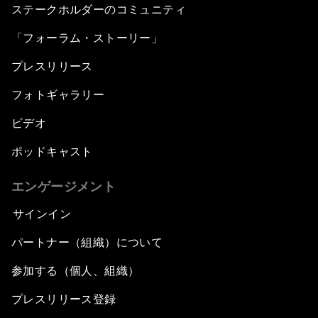
ステークホルダーのコミュニティ
「フォーラム・ストーリー」
プレスリリース
フォトギャラリー
ビデオ
ポッドキャスト
エンゲージメント
サインイン
パートナー（組織）について
参加する（個人、組織）
プレスリリース登録