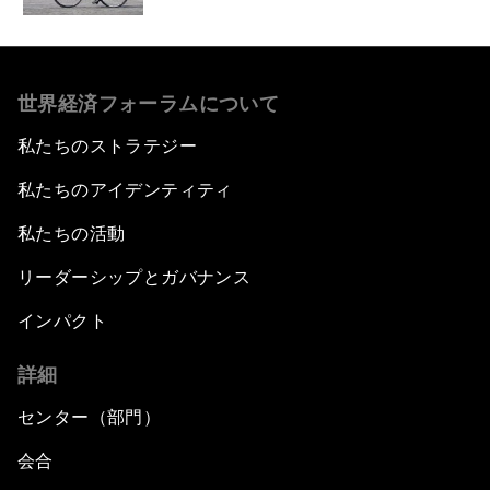
世界経済フォーラムについて
私たちのストラテジー
私たちのアイデンティティ
私たちの活動
リーダーシップとガバナンス
インパクト
詳細
センター（部門）
会合