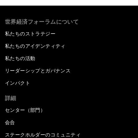
世界経済フォーラムについて
私たちのストラテジー
私たちのアイデンティティ
私たちの活動
リーダーシップとガバナンス
インパクト
詳細
センター（部門）
会合
ステークホルダーのコミュニティ