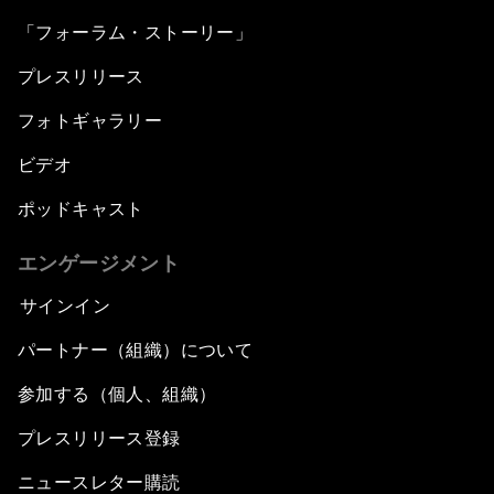
「フォーラム・ストーリー」
プレスリリース
フォトギャラリー
ビデオ
ポッドキャスト
エンゲージメント
サインイン
パートナー（組織）について
参加する（個人、組織）
プレスリリース登録
ニュースレター購読