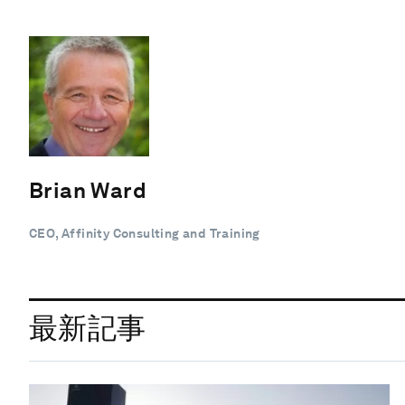
Brian Ward
CEO, Affinity Consulting and Training
最新記事