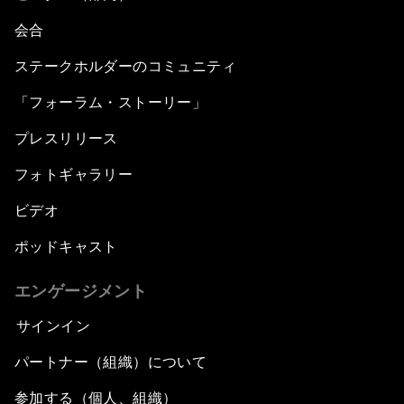
会合
ステークホルダーのコミュニティ
「フォーラム・ストーリー」
プレスリリース
フォトギャラリー
ビデオ
ポッドキャスト
エンゲージメント
サインイン
パートナー（組織）について
参加する（個人、組織）