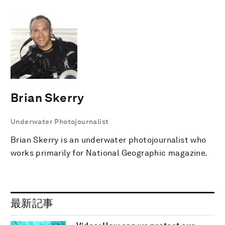
Brian Skerry
Underwater Photojournalist
Brian Skerry is an underwater photojournalist who
works primarily for National Geographic magazine.
最新記事