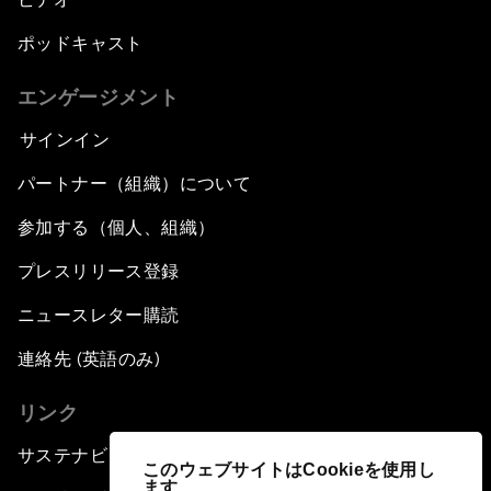
ポッドキャスト
エンゲージメント
サインイン
パートナー（組織）について
参加する（個人、組織）
プレスリリース登録
ニュースレター購読
連絡先 (英語のみ)
リンク
サステナビリティへの取り組み
このウェブサイトはCookieを使用し
ます