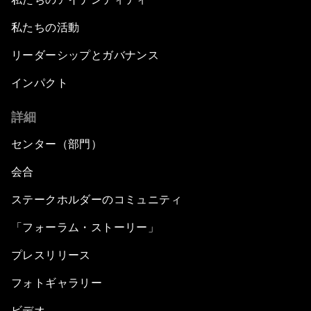
私たちの活動
リーダーシップとガバナンス
インパクト
詳細
センター（部門）
会合
ステークホルダーのコミュニティ
「フォーラム・ストーリー」
プレスリリース
フォトギャラリー
ビデオ