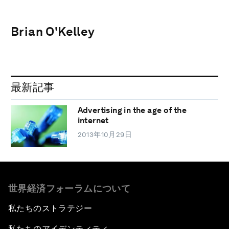
Brian O'Kelley
最新記事
Advertising in the age of the
internet
2013年10月29日
世界経済フォーラムについて
私たちのストラテジー
私たちのアイデンティティ