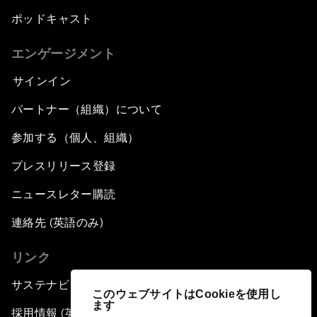
ポッドキャスト
エンゲージメント
サインイン
パートナー（組織）について
参加する（個人、組織）
プレスリリース登録
ニュースレター購読
連絡先 (英語のみ)
リンク
サステナビリティへの取り組み
このウェブサイトはCookieを使用し
ます
採用情報 (英語のみ)