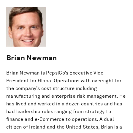
Brian Newman
Brian Newman is PepsiCo’s Executive Vice
President for Global Operations with oversight for
the company’s cost structure including
manufacturing and enterprise risk management. He
has lived and worked in a dozen countries and has
had leadership roles ranging from strategy to
finance and e-Commerce to operations. A dual
citizen of Ireland and the United States, Brian is a