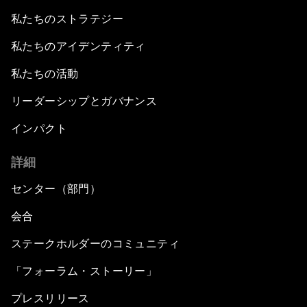
私たちのストラテジー
私たちのアイデンティティ
私たちの活動
リーダーシップとガバナンス
インパクト
詳細
センター（部門）
会合
ステークホルダーのコミュニティ
「フォーラム・ストーリー」
プレスリリース