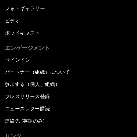
フォトギャラリー
ビデオ
ポッドキャスト
エンゲージメント
サインイン
パートナー（組織）について
参加する（個人、組織）
プレスリリース登録
ニュースレター購読
連絡先 (英語のみ)
リンク