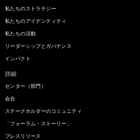
私たちのストラテジー
私たちのアイデンティティ
私たちの活動
リーダーシップとガバナンス
インパクト
詳細
センター（部門）
会合
ステークホルダーのコミュニティ
「フォーラム・ストーリー」
プレスリリース