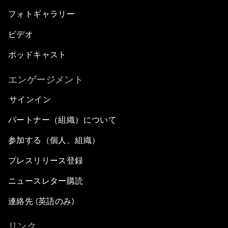
フォトギャラリー
ビデオ
ポッドキャスト
エンゲージメント
サインイン
パートナー（組織）について
参加する（個人、組織）
プレスリリース登録
ニュースレター購読
連絡先 (英語のみ)
リンク