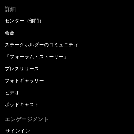
詳細
センター（部門）
会合
ステークホルダーのコミュニティ
「フォーラム・ストーリー」
プレスリリース
フォトギャラリー
ビデオ
ポッドキャスト
エンゲージメント
サインイン