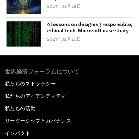
2021年09月28日
4 lessons on designing responsible,
ethical tech: Microsoft case study
2021年02月25日
世界経済フォーラムについて
私たちのストラテジー
私たちのアイデンティティ
私たちの活動
リーダーシップとガバナンス
インパクト