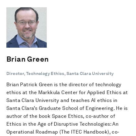
Brian Green
Director, Technology Ethics, Santa Clara University
Brian Patrick Green is the director of technology
ethics at the Markkula Center for Applied Ethics at
Santa Clara University and teaches AI ethics in
Santa Clara’s Graduate School of Engineering. He is
author of the book Space Ethics, co-author of
Ethics in the Age of Disruptive Technologies: An
Operational Roadmap (The ITEC Handbook), co-