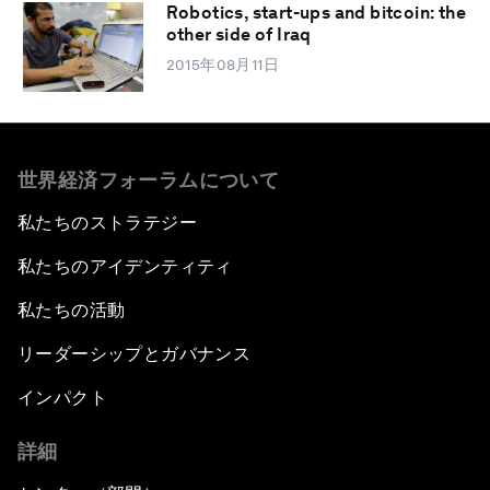
Robotics, start-ups and bitcoin: the
other side of Iraq
2015年08月11日
世界経済フォーラムについて
私たちのストラテジー
私たちのアイデンティティ
私たちの活動
リーダーシップとガバナンス
インパクト
詳細