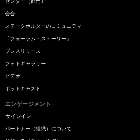
センター（部門）
会合
ステークホルダーのコミュニティ
「フォーラム・ストーリー」
プレスリリース
フォトギャラリー
ビデオ
ポッドキャスト
エンゲージメント
サインイン
パートナー（組織）について