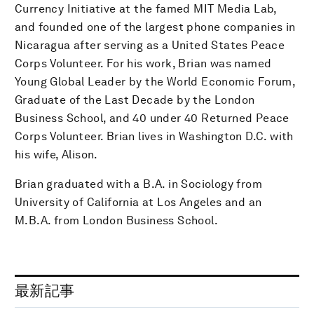
Currency Initiative at the famed MIT Media Lab,
and founded one of the largest phone companies in
Nicaragua after serving as a United States Peace
Corps Volunteer. For his work, Brian was named
Young Global Leader by the World Economic Forum,
Graduate of the Last Decade by the London
Business School, and 40 under 40 Returned Peace
Corps Volunteer. Brian lives in Washington D.C. with
his wife, Alison.
Brian graduated with a B.A. in Sociology from
University of California at Los Angeles and an
M.B.A. from London Business School.
最新記事