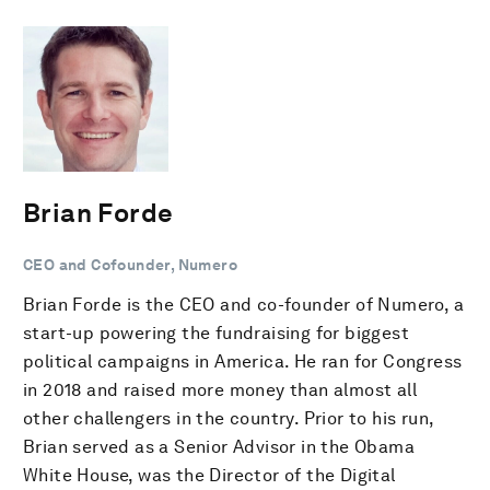
Brian Forde
CEO and Cofounder, Numero
Brian Forde is the CEO and co-founder of Numero, a
start-up powering the fundraising for biggest
political campaigns in America. He ran for Congress
in 2018 and raised more money than almost all
other challengers in the country. Prior to his run,
Brian served as a Senior Advisor in the Obama
White House, was the Director of the Digital