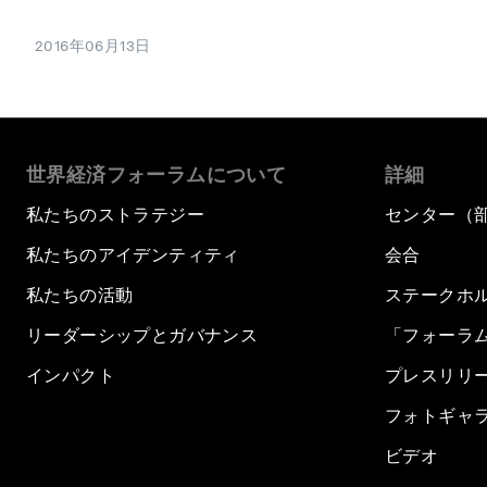
2016年06月13日
世界経済フォーラムについて
詳細
私たちのストラテジー
センター（
私たちのアイデンティティ
会合
私たちの活動
ステークホ
リーダーシップとガバナンス
「フォーラ
インパクト
プレスリリ
フォトギャ
ビデオ