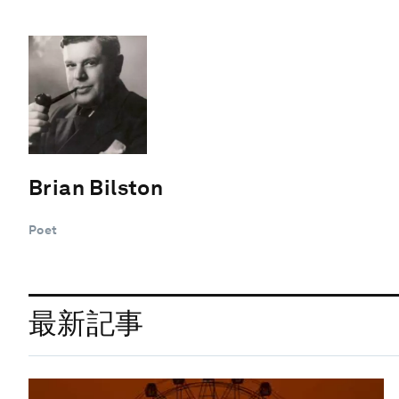
Brian Bilston
Poet
最新記事